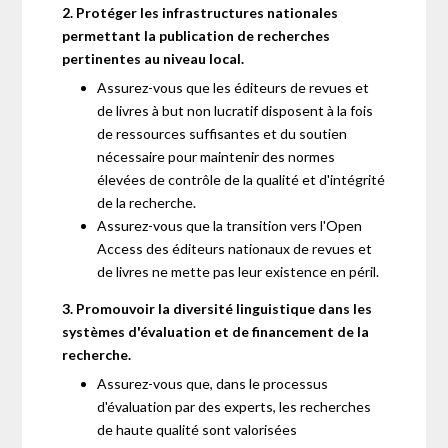
2. Protéger les infrastructures nationales
permettant la publication de recherches
pertinentes au niveau local.
Assurez-vous que les éditeurs de revues et
de livres à but non lucratif disposent à la fois
de ressources suffisantes et du soutien
nécessaire pour maintenir des normes
élevées de contrôle de la qualité et d'intégrité
de la recherche.
Assurez-vous que la transition vers l'Open
Access des éditeurs nationaux de revues et
de livres ne mette pas leur existence en péril.
3. Promouvoir la diversité linguistique dans les
systèmes d'évaluation et de financement de la
recherche.
Assurez-vous que, dans le processus
d'évaluation par des experts, les recherches
de haute qualité sont valorisées