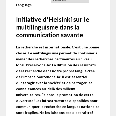
Language
Initiative d'Helsinki sur le
multilinguisme dans la
communication savante
La recherche est internationale. C'est une bonne
chose! Le multilinguisme permet de continuer à
mener des recherches pertinentes au niveau
local. Préservons-le! La diffusion des résultats
de la recherche dans notre propre langue crée
de l'impact. Soutenons-la! Il est essentiel
d'interagir avec la société et de partager les
connaissances au-delà des milieux
universitaires. Faisons la promotion de cette
ouverture! Les infrastructures disponibles pour
communiquer la recherche en langues nationales
sont fragiles. Ne les laissons pas disparaître!