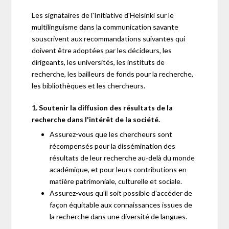
Les signataires de l'Initiative d'Helsinki sur le
multilinguisme dans la communication savante
souscrivent aux recommandations suivantes qui
doivent être adoptées par les décideurs, les
dirigeants, les universités, les instituts de
recherche, les bailleurs de fonds pour la recherche,
les bibliothèques et les chercheurs.
1. Soutenir la diffusion des résultats de la
recherche dans l'intérêt de la société.
Assurez-vous que les chercheurs sont
récompensés pour la dissémination des
résultats de leur recherche au-delà du monde
académique, et pour leurs contributions en
matière patrimoniale, culturelle et sociale.
Assurez-vous qu'il soit possible d'accéder de
façon équitable aux connaissances issues de
la recherche dans une diversité de langues.