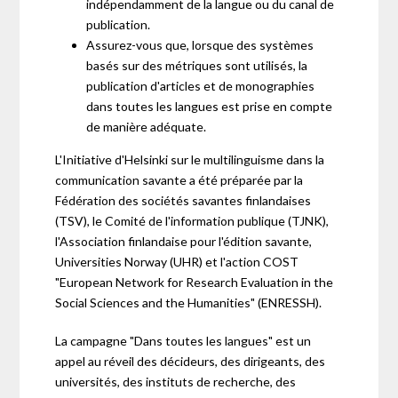
indépendamment de la langue ou du canal de
publication.
Assurez-vous que, lorsque des systèmes
basés sur des métriques sont utilisés, la
publication d'articles et de monographies
dans toutes les langues est prise en compte
de manière adéquate.
L'Initiative d'Helsinki sur le multilinguisme dans la
communication savante a été préparée par la
Fédération des sociétés savantes finlandaises
(TSV), le Comité de l'information publique (TJNK),
l'Association finlandaise pour l'édition savante,
Universities Norway (UHR) et l'action COST
"European Network for Research Evaluation in the
Social Sciences and the Humanities" (ENRESSH).
La campagne "Dans toutes les langues" est un
appel au réveil des décideurs, des dirigeants, des
universités, des instituts de recherche, des